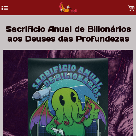
4
.
Sacrificio Anual de Bilionários
aos Deuses das Profundezas